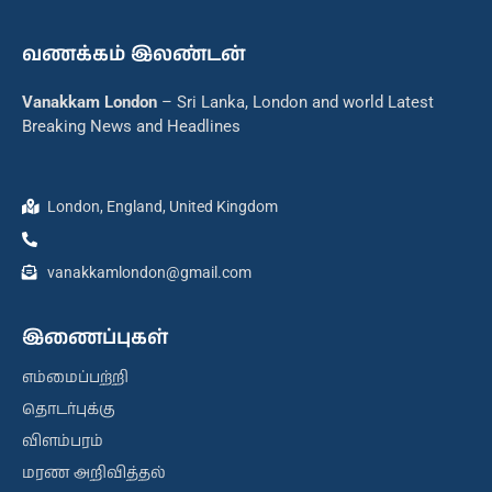
வணக்கம் இலண்டன்
Vanakkam London
– Sri Lanka, London and world Latest
Breaking News and Headlines
London, England, United Kingdom
vanakkamlondon@gmail.com
இணைப்புகள்
எம்மைப்பற்றி
தொடர்புக்கு
விளம்பரம்
மரண அறிவித்தல்