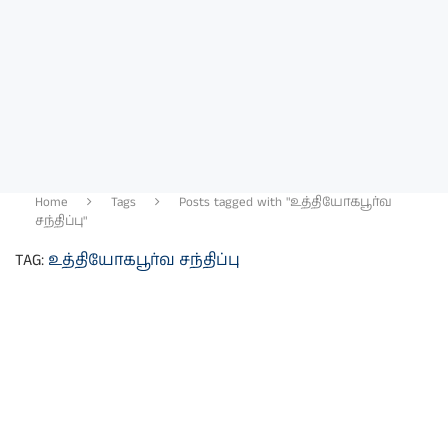
Home
Tags
Posts tagged with "உத்தியோகபூர்வ
சந்திப்பு"
TAG:
உத்தியோகபூர்வ சந்திப்பு