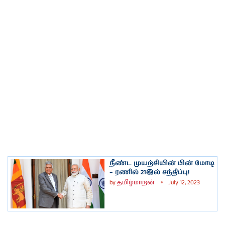
நீண்ட முயற்சியின் பின் மோடி
– ரணில் 21இல் சந்திப்பு!
by
தமிழ்மாறன்
July 12, 2023