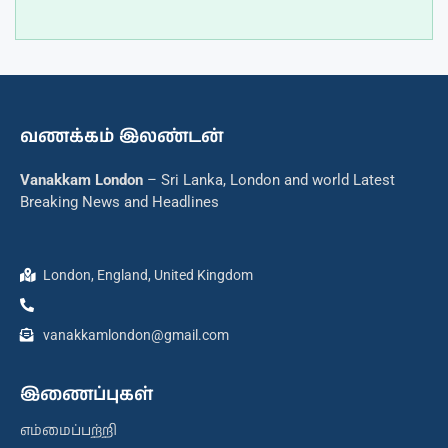
வணக்கம் இலண்டன்
Vanakkam London
– Sri Lanka, London and world Latest
Breaking News and Headlines
London, England, United Kingdom
vanakkamlondon@gmail.com
இணைப்புகள்
எம்மைப்பற்றி