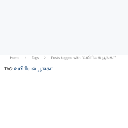
Home
Tags
Posts tagged with "உயிரியல் பூங்கா"
TAG:
உயிரியல் பூங்கா