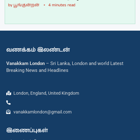
by
பூங்குன்றன்
4 minutes read
வணக்கம் இலண்டன்
Vanakkam London
– Sri Lanka, London and world Latest
Breaking News and Headlines
London, England, United Kingdom
vanakkamlondon@gmail.com
இணைப்புகள்