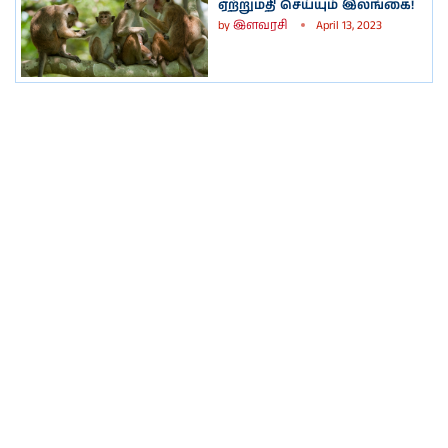
ஏற்றுமதி செய்யும் இலங்கை!
by
இளவரசி
April 13, 2023