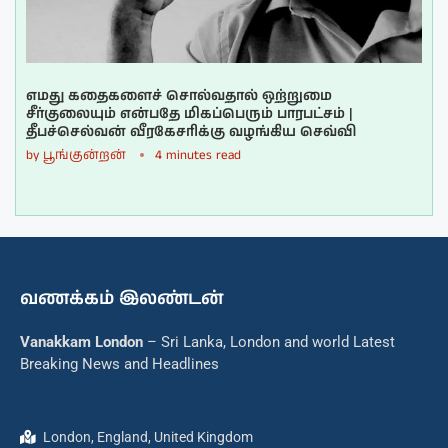
எமது கதைகளைச் சொல்வதால் ஒற்றுமை
சீர்குலையும் என்பதே மிகப்பெரும் பாரபட்சம் |
தீபச்செல்வன் வீரகேசரிக்கு வழங்கிய செவ்வி
by
பூங்குன்றன்
4 minutes read
வணக்கம் இலண்டன்
Vanakkam London
– Sri Lanka, London and world Latest
Breaking News and Headlines
London, England, United Kingdom