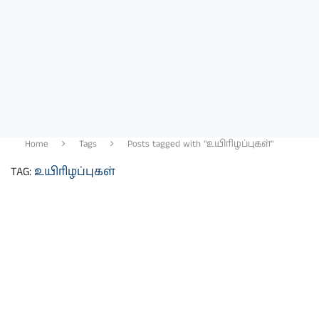
Home
Tags
Posts tagged with "உயிரிழப்புகள்"
TAG:
உயிரிழப்புகள்