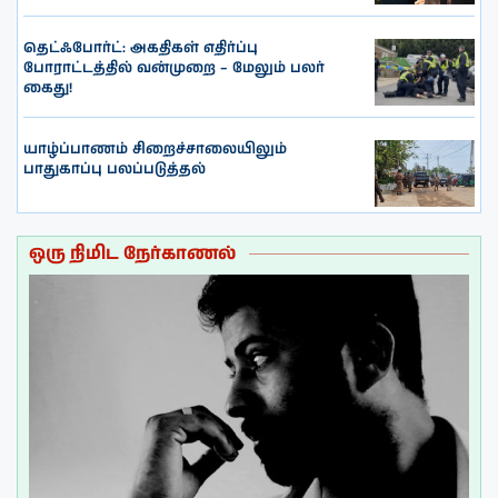
தெட்ஃபோர்ட்: அகதிகள் எதிர்ப்பு
போராட்டத்தில் வன்முறை – மேலும் பலர்
கைது!
யாழ்ப்பாணம் சிறைச்சாலையிலும்
பாதுகாப்பு பலப்படுத்தல்
ஒரு நிமிட நேர்காணல்