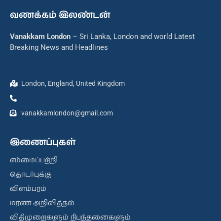
வணக்கம் இலண்டன்
Vanakkam London
– Sri Lanka, London and world Latest
Breaking News and Headlines
London, England, United Kingdom
vanakkamlondon@gmail.com
இணைப்புகள்
எம்மைப்பற்றி
தொடர்புக்கு
விளம்பரம்
மரண அறிவித்தல்
விதிமுறைகளும் நிபந்தனைகளும்