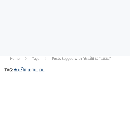
Home
Tags
Posts tagged with "உயிர் மாய்ப்பு"
TAG:
உயிர் மாய்ப்பு