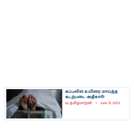
கப்பலில் உயிரை மாய்த்த
கடற்படை அதிகாரி!
by
தமிழ்மாறன்
June 15, 2023