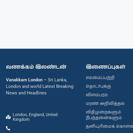
வணக்கம் இலண்டன்
இணைப்புகள்
எம்மைப்பற்றி
Vanakkam London
– Sri Lanka,
தொடர்புக்கு
London and world Latest Breaking
News and Headlines
விளம்பரம்
மரண அறிவித்தல்
விதிமுறைகளும்
London, England, United
நிபந்தனைகளும்
Kingdom
தனியுரிமைக் கொள்