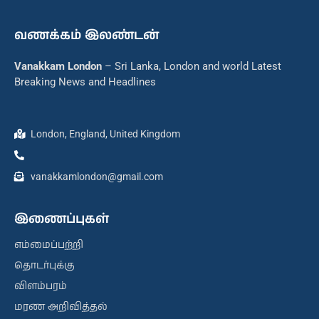
வணக்கம் இலண்டன்
Vanakkam London
– Sri Lanka, London and world Latest
Breaking News and Headlines
London, England, United Kingdom
vanakkamlondon@gmail.com
இணைப்புகள்
எம்மைப்பற்றி
தொடர்புக்கு
விளம்பரம்
மரண அறிவித்தல்