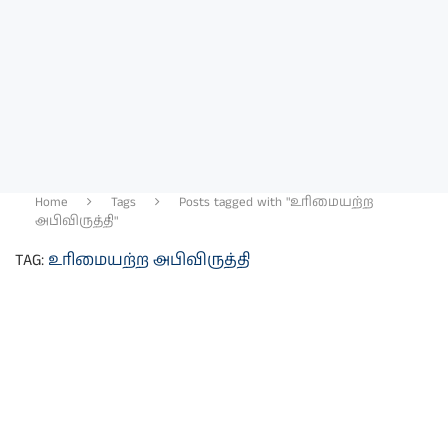
Home
Tags
Posts tagged with "உரிமையற்ற
அபிவிருத்தி"
TAG:
உரிமையற்ற அபிவிருத்தி