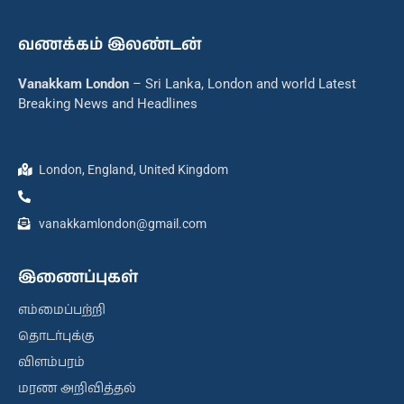
வணக்கம் இலண்டன்
Vanakkam London
– Sri Lanka, London and world Latest
Breaking News and Headlines
London, England, United Kingdom
vanakkamlondon@gmail.com
இணைப்புகள்
எம்மைப்பற்றி
தொடர்புக்கு
விளம்பரம்
மரண அறிவித்தல்