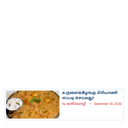
உருளைக்கிழங்கு பிரியாணி
எப்படி செய்வது?
by
கனிமொழி
December 30, 2020