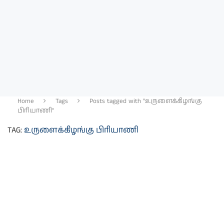
Home
Tags
Posts tagged with "உருளைக்கிழங்கு
பிரியாணி"
TAG:
உருளைக்கிழங்கு பிரியாணி