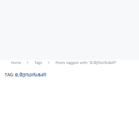
Home
Tags
Posts tagged with "உரோமங்கள்"
TAG:
உரோமங்கள்