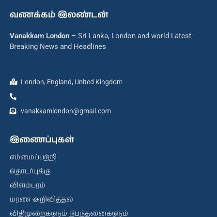
வணக்கம் இலண்டன்
Vanakkam London
– Sri Lanka, London and world Latest
Breaking News and Headlines
London, England, United Kingdom
vanakkamlondon@gmail.com
இணைப்புகள்
எம்மைப்பற்றி
தொடர்புக்கு
விளம்பரம்
மரண அறிவித்தல்
விதிமுறைகளும் நிபந்தனைகளும்