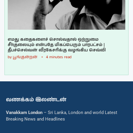
எமது கதைகளைச் சொல்வதால் ஒற்றுமை
சீர்குலையும் என்பதே மிகப்பெரும் பாரபட்சம் |
தீபச்செல்வன் வீரகேசரிக்கு வழங்கிய செவ்வி
by
பூங்குன்றன்
4 minutes read
வணக்கம் இலண்டன்
Vanakkam London
– Sri Lanka, London and world Latest
Breaking News and Headlines