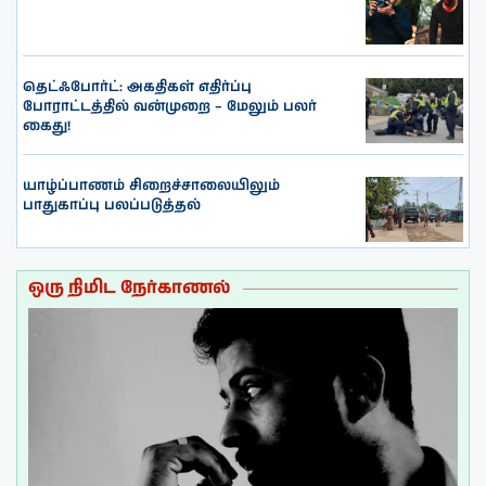
தெட்ஃபோர்ட்: அகதிகள் எதிர்ப்பு
போராட்டத்தில் வன்முறை – மேலும் பலர்
கைது!
யாழ்ப்பாணம் சிறைச்சாலையிலும்
பாதுகாப்பு பலப்படுத்தல்
ஒரு நிமிட நேர்காணல்