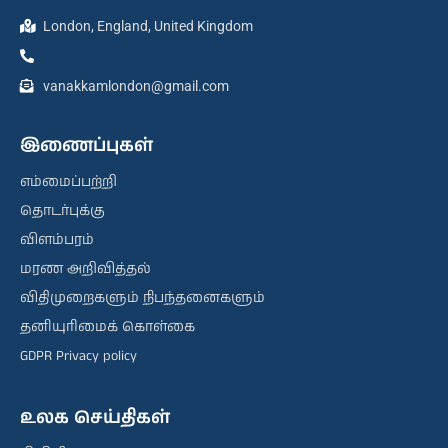
London, England, United Kingdom
vanakkamlondon@gmail.com
இணைப்புகள்
எம்மைப்பற்றி
தொடர்புக்கு
விளம்பரம்
மரண அறிவித்தல்
விதிமுறைகளும் நிபந்தனைகளும்
தனியுரிமைக் கொள்கை
GDPR Privacy policy
உலக செய்திகள்