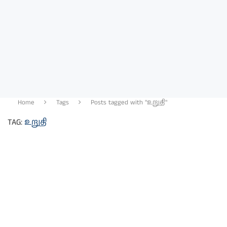
Home
Tags
Posts tagged with "உறுதி"
TAG:
உறுதி