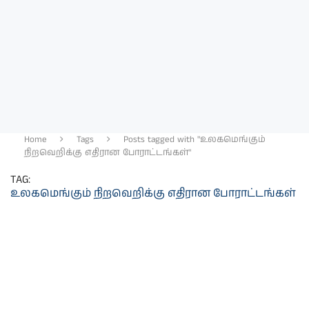
Home
Tags
Posts tagged with "உலகமெங்கும்
நிறவெறிக்கு எதிரான போராட்டங்கள்"
TAG:
உலகமெங்கும் நிறவெறிக்கு எதிரான போராட்டங்கள்