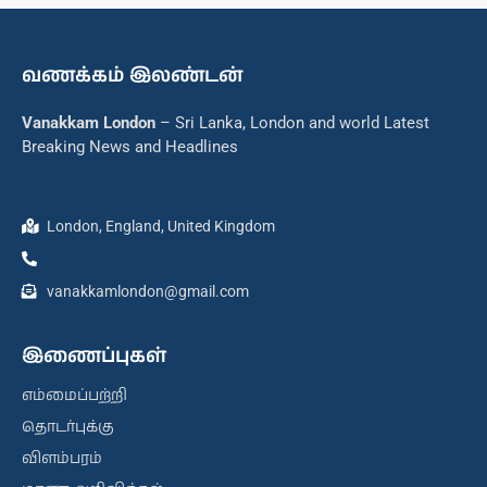
வணக்கம் இலண்டன்
Vanakkam London
– Sri Lanka, London and world Latest
Breaking News and Headlines
London, England, United Kingdom
vanakkamlondon@gmail.com
இணைப்புகள்
எம்மைப்பற்றி
தொடர்புக்கு
விளம்பரம்