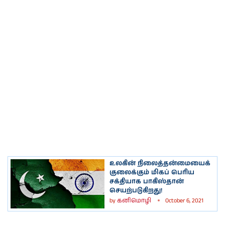
உலகின் நிலைத்தன்மையைக்
குலைக்கும் மிகப் பெரிய
சக்தியாக பாகிஸ்தான்
செயற்படுகிறது!
by
கனிமொழி
October 6, 2021