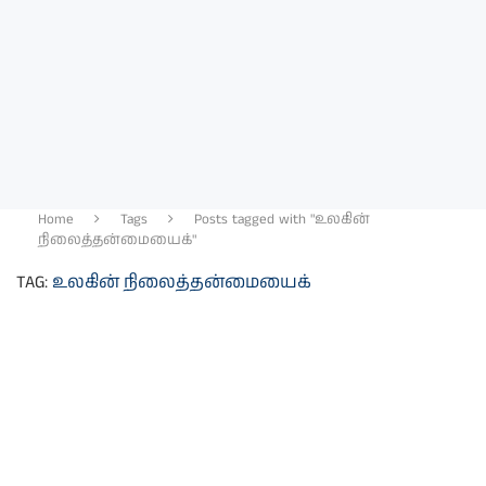
Home
Tags
Posts tagged with "உலகின்
நிலைத்தன்மையைக்"
TAG:
உலகின் நிலைத்தன்மையைக்