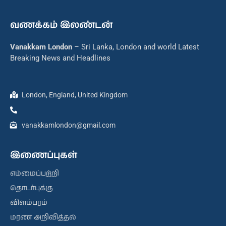
வணக்கம் இலண்டன்
Vanakkam London
– Sri Lanka, London and world Latest
Breaking News and Headlines
London, England, United Kingdom
vanakkamlondon@gmail.com
இணைப்புகள்
எம்மைப்பற்றி
தொடர்புக்கு
விளம்பரம்
மரண அறிவித்தல்