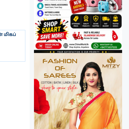
 மிகப்