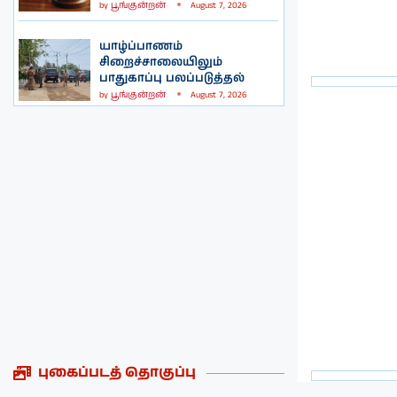
by
பூங்குன்றன்
August 7, 2026
யாழ்ப்பாணம்
சிறைச்சாலையிலும்
பாதுகாப்பு பலப்படுத்தல்
by
பூங்குன்றன்
August 7, 2026
புகைப்படத் தொகுப்பு