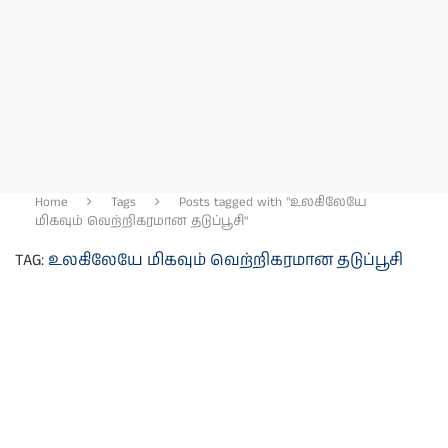
Home
Tags
Posts tagged with "உலகிலேயே
மிகவும் வெற்றிகரமான தடுப்பூசி"
TAG:
உலகிலேயே மிகவும் வெற்றிகரமான தடுப்பூசி