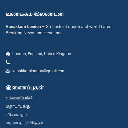
வணக்கம் இலண்டன்
Vanakkam London
– Sri Lanka, London and world Latest
Breaking News and Headlines
London, England, United Kingdom
vanakkamlondon@gmail.com
இணைப்புகள்
எம்மைப்பற்றி
தொடர்புக்கு
விளம்பரம்
மரண அறிவித்தல்