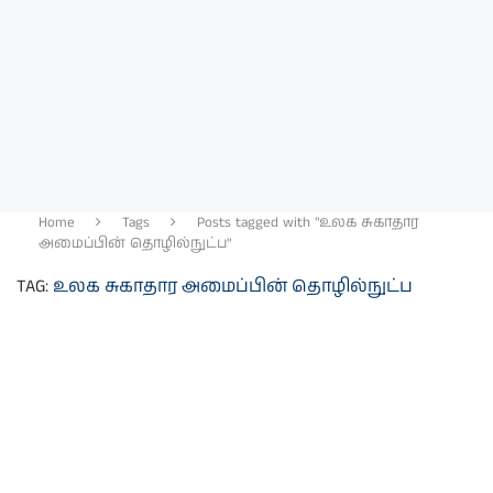
Home
Tags
Posts tagged with "உலக சுகாதார
அமைப்பின் தொழில்நுட்ப"
TAG:
உலக சுகாதார அமைப்பின் தொழில்நுட்ப