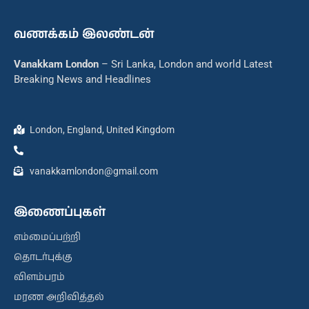
வணக்கம் இலண்டன்
Vanakkam London
– Sri Lanka, London and world Latest
Breaking News and Headlines
London, England, United Kingdom
vanakkamlondon@gmail.com
இணைப்புகள்
எம்மைப்பற்றி
தொடர்புக்கு
விளம்பரம்
மரண அறிவித்தல்