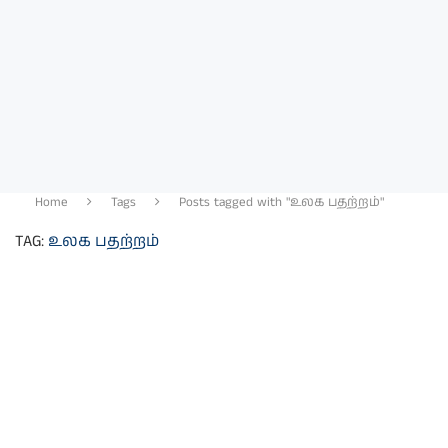
Home
Tags
Posts tagged with "உலக பதற்றம்"
TAG:
உலக பதற்றம்