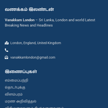
வணக்கம் இலண்டன்
Vanakkam London
– Sri Lanka, London and world Latest
Breaking News and Headlines
London, England, United Kingdom
vanakkamlondon@gmail.com
இணைப்புகள்
எம்மைப்பற்றி
தொடர்புக்கு
விளம்பரம்
மரண அறிவித்தல்