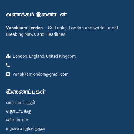
வணக்கம் இலண்டன்
Vanakkam London
– Sri Lanka, London and world Latest
Breaking News and Headlines
London, England, United Kingdom
vanakkamlondon@gmail.com
இணைப்புகள்
எம்மைப்பற்றி
தொடர்புக்கு
விளம்பரம்
மரண அறிவித்தல்