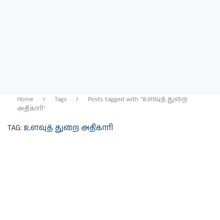
Home
Tags
Posts tagged with "உளவுத் துறை
அதிகாரி"
TAG:
உளவுத் துறை அதிகாரி