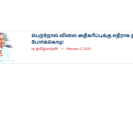
பெற்றோல் விலை அதிகரிப்புக்கு எதிராக
போர்க்கொடி!
by
தமிழ்மாறன்
February 2, 2023