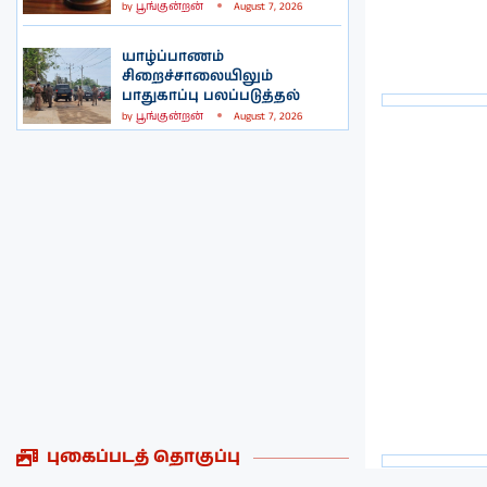
by
பூங்குன்றன்
August 7, 2026
யாழ்ப்பாணம்
சிறைச்சாலையிலும்
பாதுகாப்பு பலப்படுத்தல்
by
பூங்குன்றன்
August 7, 2026
புகைப்படத் தொகுப்பு