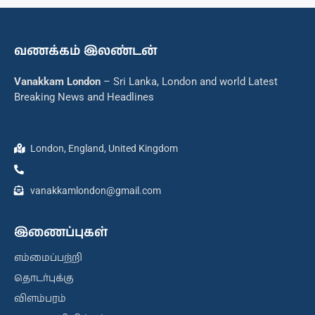
வணக்கம் இலண்டன்
Vanakkam London
– Sri Lanka, London and world Latest
Breaking News and Headlines
London, England, United Kingdom
vanakkamlondon@gmail.com
இணைப்புகள்
எம்மைப்பற்றி
தொடர்புக்கு
விளம்பரம்