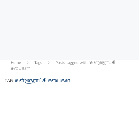
Home
Tags
Posts tagged with "உள்ளூராட்சி
சபைகள்"
TAG:
உள்ளூராட்சி சபைகள்