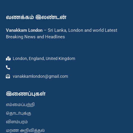
வணக்கம் இலண்டன்
Vanakkam London
– Sri Lanka, London and world Latest
Breaking News and Headlines
London, England, United Kingdom
vanakkamlondon@gmail.com
இணைப்புகள்
எம்மைப்பற்றி
தொடர்புக்கு
விளம்பரம்
மரண அறிவித்தல்