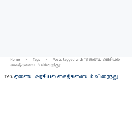
Home
Tags
Posts tagged with "ஏனைய அரசியல்
கைதிகளையும் விரைந்து"
TAG:
ஏனைய அரசியல் கைதிகளையும் விரைந்து