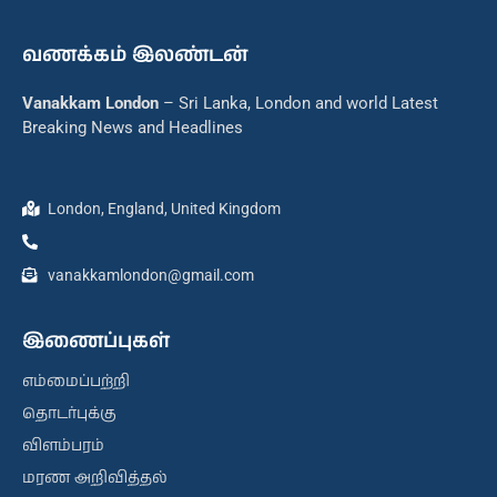
வணக்கம் இலண்டன்
Vanakkam London
– Sri Lanka, London and world Latest
Breaking News and Headlines
London, England, United Kingdom
vanakkamlondon@gmail.com
இணைப்புகள்
எம்மைப்பற்றி
தொடர்புக்கு
விளம்பரம்
மரண அறிவித்தல்