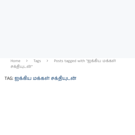
Home
Tags
Posts tagged with "ஐக்கிய மக்கள்
சக்தியுடன்"
TAG:
ஐக்கிய மக்கள் சக்தியுடன்