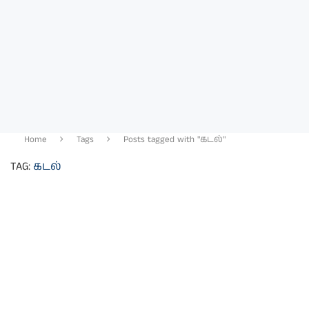
Home
Tags
Posts tagged with "கடல்"
TAG:
கடல்