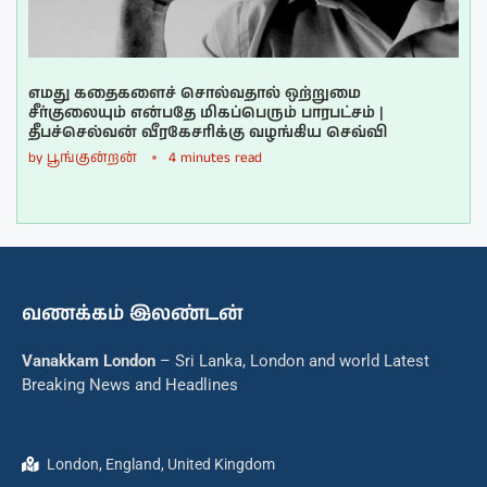
எமது கதைகளைச் சொல்வதால் ஒற்றுமை
சீர்குலையும் என்பதே மிகப்பெரும் பாரபட்சம் |
தீபச்செல்வன் வீரகேசரிக்கு வழங்கிய செவ்வி
by
பூங்குன்றன்
4 minutes read
வணக்கம் இலண்டன்
Vanakkam London
– Sri Lanka, London and world Latest
Breaking News and Headlines
London, England, United Kingdom