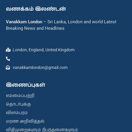
வணக்கம் இலண்டன்
Vanakkam London
– Sri Lanka, London and world Latest
Breaking News and Headlines
London, England, United Kingdom
vanakkamlondon@gmail.com
இணைப்புகள்
எம்மைப்பற்றி
தொடர்புக்கு
விளம்பரம்
மரண அறிவித்தல்
விதிமுறைகளும் நிபந்தனைகளும்