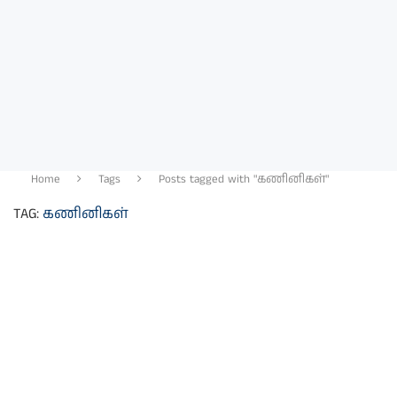
Home
Tags
Posts tagged with "கணினிகள்"
TAG:
கணினிகள்