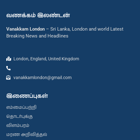
வணக்கம் இலண்டன்
Vanakkam London
– Sri Lanka, London and world Latest
Breaking News and Headlines
London, England, United Kingdom
vanakkamlondon@gmail.com
இணைப்புகள்
எம்மைப்பற்றி
தொடர்புக்கு
விளம்பரம்
மரண அறிவித்தல்