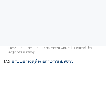
Home
Tags
Posts tagged with "கர்ப்பகாலத்தில்
காரமான உணவு"
TAG:
கர்ப்பகாலத்தில் காரமான உணவு