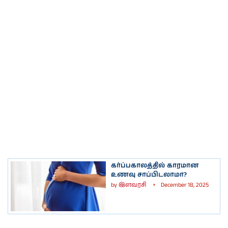
கர்ப்பகாலத்தில் காரமான
உணவு சாப்பிடலாமா?
by
இளவரசி
December 18, 2025