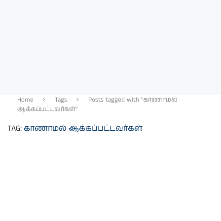
Home
Tags
Posts tagged with "காணாமல்
ஆக்கப்பட்டவர்கள்"
TAG:
காணாமல் ஆக்கப்பட்டவர்கள்