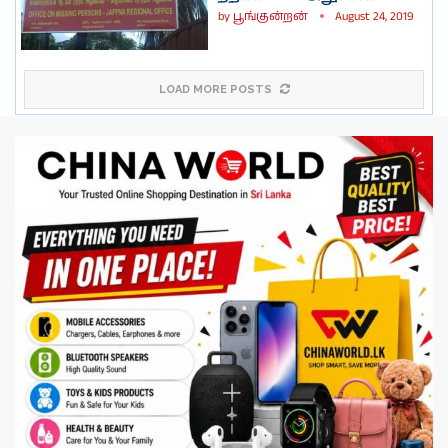
by
பூங்குன்றன்
August 24, 2019
LOAD MORE POSTS