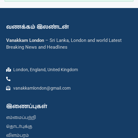
வணக்கம் இலண்டன்
Vanakkam London
– Sri Lanka, London and world Latest
Breaking News and Headlines
London, England, United Kingdom
vanakkamlondon@gmail.com
இணைப்புகள்
எம்மைப்பற்றி
தொடர்புக்கு
விளம்பரம்