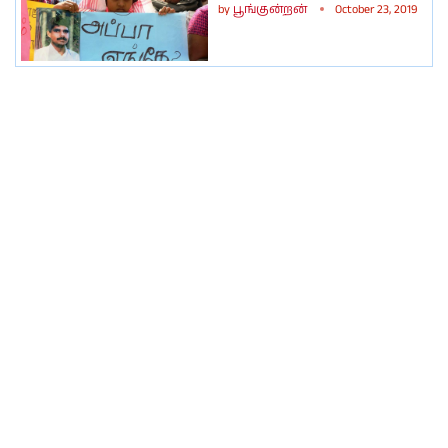
by
பூங்குன்றன்
October 23, 2019