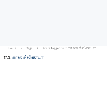
Home
Tags
Posts tagged with "‘காஸ் சிலிண்டர்’"
TAG:
‘காஸ் சிலிண்டர்’