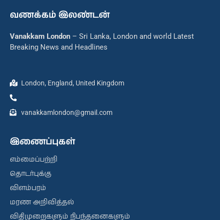
வணக்கம் இலண்டன்
Vanakkam London
– Sri Lanka, London and world Latest
Breaking News and Headlines
London, England, United Kingdom
vanakkamlondon@gmail.com
இணைப்புகள்
எம்மைப்பற்றி
தொடர்புக்கு
விளம்பரம்
மரண அறிவித்தல்
விதிமுறைகளும் நிபந்தனைகளும்