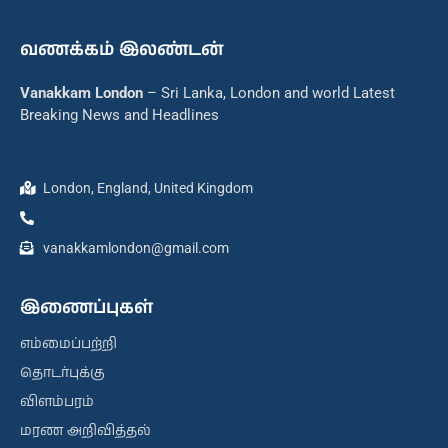
வணக்கம் இலண்டன்
Vanakkam London
– Sri Lanka, London and world Latest
Breaking News and Headlines
London, England, United Kingdom
vanakkamlondon@gmail.com
இணைப்புகள்
எம்மைப்பற்றி
தொடர்புக்கு
விளம்பரம்
மரண அறிவித்தல்