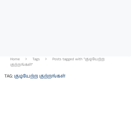
Home
Tags
Posts tagged with "குடியேற்ற
குற்றங்கள்"
TAG:
குடியேற்ற குற்றங்கள்