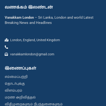
வணக்கம் இலண்டன்
Vanakkam London
– Sri Lanka, London and world Latest
Breaking News and Headlines
London, England, United Kingdom
vanakkamlondon@gmail.com
இணைப்புகள்
எம்மைப்பற்றி
தொடர்புக்கு
விளம்பரம்
மரண அறிவித்தல்
விதிமுறைகளும் நிபந்தனைகளும்