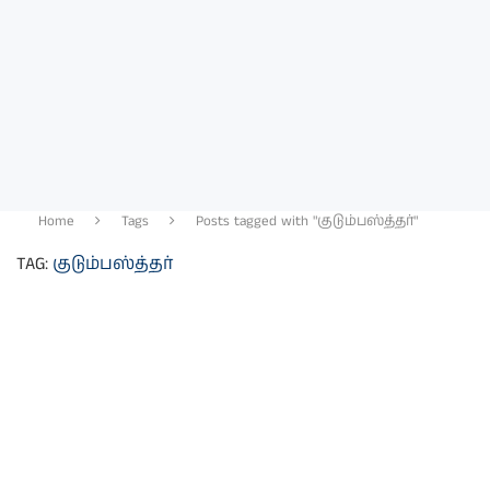
Home
Tags
Posts tagged with "குடும்பஸ்த்தர்"
TAG:
குடும்பஸ்த்தர்