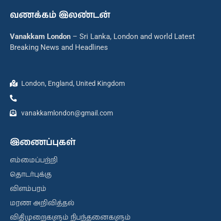
வணக்கம் இலண்டன்
Vanakkam London
– Sri Lanka, London and world Latest
Breaking News and Headlines
London, England, United Kingdom
vanakkamlondon@gmail.com
இணைப்புகள்
எம்மைப்பற்றி
தொடர்புக்கு
விளம்பரம்
மரண அறிவித்தல்
விதிமுறைகளும் நிபந்தனைகளும்