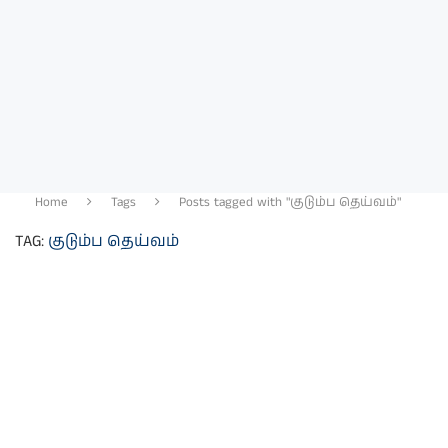
Home
Tags
Posts tagged with "குடும்ப தெய்வம்"
TAG:
குடும்ப தெய்வம்