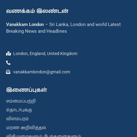
வணக்கம் இலண்டன்
Vanakkam London
– Sri Lanka, London and world Latest
Breaking News and Headlines
London, England, United Kingdom
vanakkamlondon@gmail.com
இணைப்புகள்
எம்மைப்பற்றி
தொடர்புக்கு
விளம்பரம்
மரண அறிவித்தல்
விதிமுறைகளும் நிபந்தனைகளும்