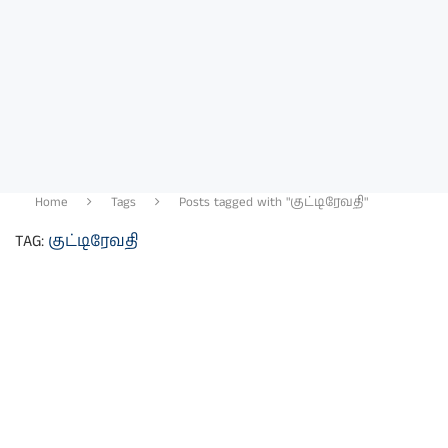
Home
Tags
Posts tagged with "குட்டிரேவதி"
TAG:
குட்டிரேவதி