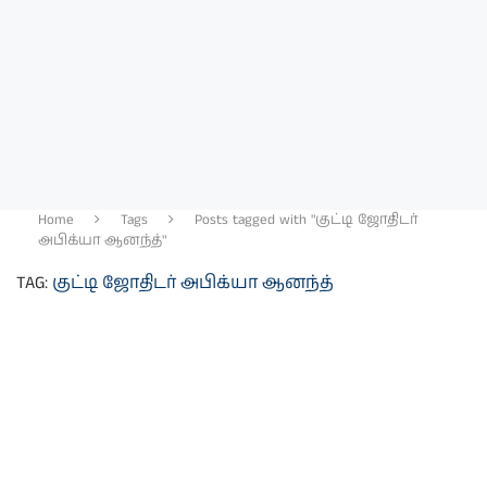
Home
Tags
Posts tagged with "குட்டி ஜோதிடர்
அபிக்யா ஆனந்த்"
TAG:
குட்டி ஜோதிடர் அபிக்யா ஆனந்த்