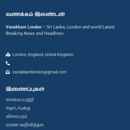
வணக்கம் இலண்டன்
Vanakkam London
– Sri Lanka, London and world Latest
Breaking News and Headlines
London, England, United Kingdom
vanakkamlondon@gmail.com
இணைப்புகள்
எம்மைப்பற்றி
தொடர்புக்கு
விளம்பரம்
மரண அறிவித்தல்