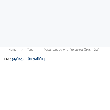
Home
Tags
Posts tagged with "குப்பை சேகரிப்பு"
TAG:
குப்பை சேகரிப்பு