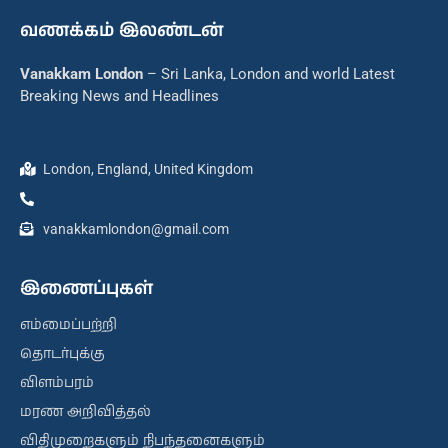
வணக்கம் இலண்டன்
Vanakkam London
– Sri Lanka, London and world Latest
Breaking News and Headlines
London, England, United Kingdom
vanakkamlondon@gmail.com
இணைப்புகள்
எம்மைப்பற்றி
தொடர்புக்கு
விளம்பரம்
மரண அறிவித்தல்
விதிமுறைகளும் நிபந்தனைகளும்