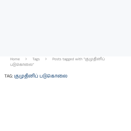
Home
Tags
Posts tagged with "குமுதினிப்
படுகொலை"
TAG:
குமுதினிப் படுகொலை