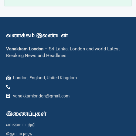
வணக்கம் இலண்டன்
Vanakkam London
– Sri Lanka, London and world Latest
Breaking News and Headlines
London, England, United Kingdom
vanakkamlondon@gmail.com
இணைப்புகள்
எம்மைப்பற்றி
தொடர்புக்கு