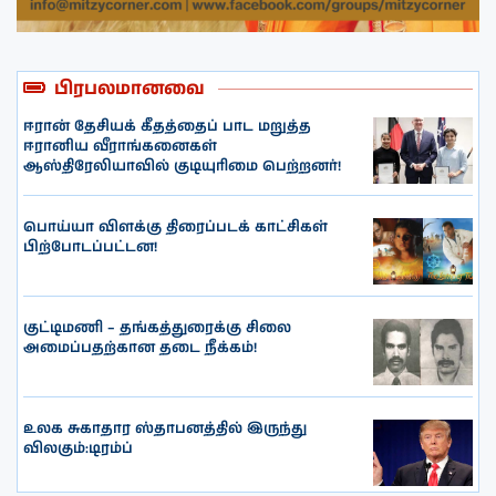
பிரபலமானவை
ஈரான் தேசியக் கீதத்தைப் பாட மறுத்த
ஈரானிய வீராங்கனைகள்
ஆஸ்திரேலியாவில் குடியுரிமை பெற்றனர்!
பொய்யா விளக்கு திரைப்படக் காட்சிகள்
பிற்போடப்பட்டன!
குட்டிமணி – தங்கத்துரைக்கு சிலை
அமைப்பதற்கான தடை நீக்கம்!
உலக சுகாதார ஸ்தாபனத்தில் இருந்து
விலகும்:டிரம்ப்