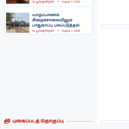
by
பூங்குன்றன்
August 7, 2026
யாழ்ப்பாணம்
சிறைச்சாலையிலும்
பாதுகாப்பு பலப்படுத்தல்
by
பூங்குன்றன்
August 7, 2026
புகைப்படத் தொகுப்பு