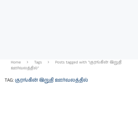
Home
Tags
Posts tagged with "குரங்கின் இறுதி
ஊர்வலத்தில்"
TAG:
குரங்கின் இறுதி ஊர்வலத்தில்