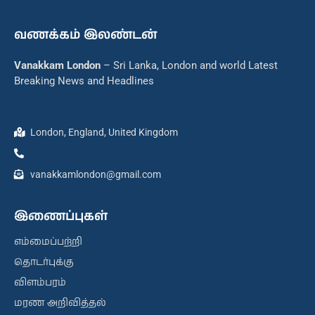
வணக்கம் இலண்டன்
Vanakkam London
– Sri Lanka, London and world Latest
Breaking News and Headlines
London, England, United Kingdom
vanakkamlondon@gmail.com
இணைப்புகள்
எம்மைப்பற்றி
தொடர்புக்கு
விளம்பரம்
மரண அறிவித்தல்