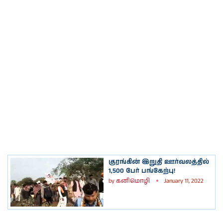
குரங்கின் இறுதி ஊர்வலத்தில்
1,500 பேர் பங்கேற்பு!
by
கனிமொழி
January 11, 2022