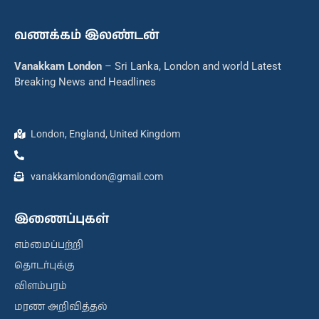
வணக்கம் இலண்டன்
Vanakkam London
– Sri Lanka, London and world Latest
Breaking News and Headlines
London, England, United Kingdom
vanakkamlondon@gmail.com
இணைப்புகள்
எம்மைப்பற்றி
தொடர்புக்கு
விளம்பரம்
மரண அறிவித்தல்