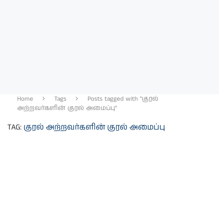
Home
Tags
Posts tagged with "குரல்
அற்றவர்களின் குரல் அமைப்பு"
TAG:
குரல் அற்றவர்களின் குரல் அமைப்பு