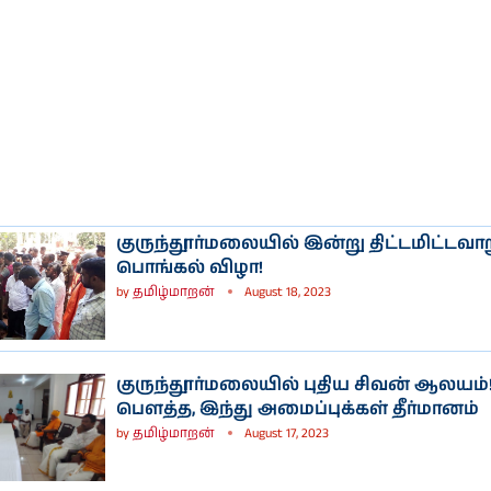
குருந்தூர்மலையில் இன்று திட்டமிட்டவா
பொங்கல் விழா!
by
தமிழ்மாறன்
August 18, 2023
குருந்தூர்மலையில் புதிய சிவன் ஆலயம்!
பெளத்த, இந்து அமைப்புக்கள் தீர்மானம்
by
தமிழ்மாறன்
August 17, 2023