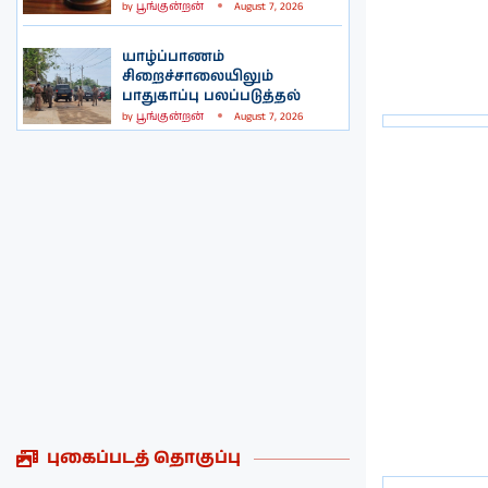
by
பூங்குன்றன்
August 7, 2026
யாழ்ப்பாணம்
சிறைச்சாலையிலும்
பாதுகாப்பு பலப்படுத்தல்
by
பூங்குன்றன்
August 7, 2026
புகைப்படத் தொகுப்பு