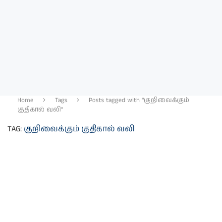
Home
Tags
Posts tagged with "குறிவைக்கும்
குதிகால் வலி"
TAG:
குறிவைக்கும் குதிகால் வலி