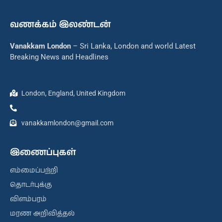
வணக்கம் இலண்டன்
Vanakkam London
– Sri Lanka, London and world Latest
Breaking News and Headlines
London, England, United Kingdom
vanakkamlondon@gmail.com
இணைப்புகள்
எம்மைப்பற்றி
தொடர்புக்கு
விளம்பரம்
மரண அறிவித்தல்