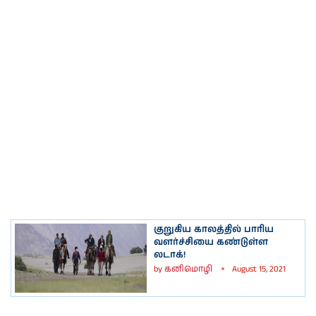
குறுகிய காலத்தில் பாரிய
வளர்ச்சியை கண்டுள்ள
லடாக்!
by
கனிமொழி
August 15, 2021