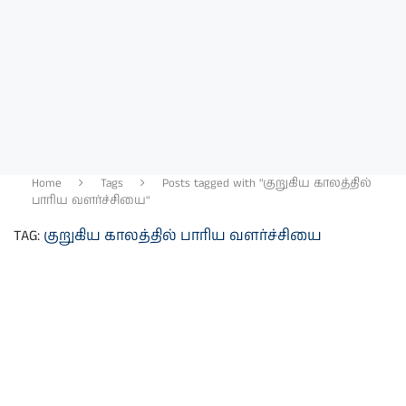
Home
Tags
Posts tagged with "குறுகிய காலத்தில்
பாரிய வளர்ச்சியை"
TAG:
குறுகிய காலத்தில் பாரிய வளர்ச்சியை