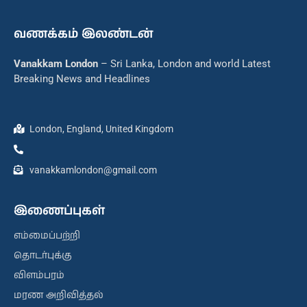
வணக்கம் இலண்டன்
Vanakkam London
– Sri Lanka, London and world Latest
Breaking News and Headlines
London, England, United Kingdom
vanakkamlondon@gmail.com
இணைப்புகள்
எம்மைப்பற்றி
தொடர்புக்கு
விளம்பரம்
மரண அறிவித்தல்