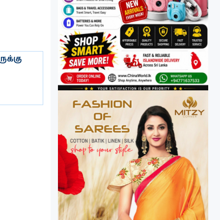
ுக்கு