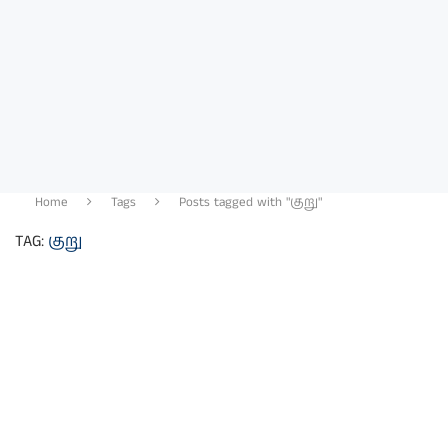
Home
Tags
Posts tagged with "குறு"
TAG:
குறு