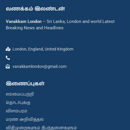
வணக்கம் இலண்டன்
Vanakkam London
– Sri Lanka, London and world Latest
Breaking News and Headlines
London, England, United Kingdom
vanakkamlondon@gmail.com
இணைப்புகள்
எம்மைப்பற்றி
தொடர்புக்கு
விளம்பரம்
மரண அறிவித்தல்
விதிமுறைகளும் நிபந்தனைகளும்