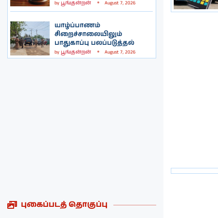
by
பூங்குன்றன்
August 7, 2026
யாழ்ப்பாணம்
சிறைச்சாலையிலும்
பாதுகாப்பு பலப்படுத்தல்
by
பூங்குன்றன்
August 7, 2026
புகைப்படத் தொகுப்பு