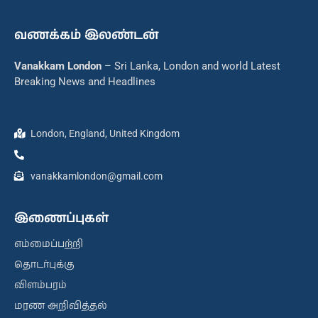
வணக்கம் இலண்டன்
Vanakkam London
– Sri Lanka, London and world Latest
Breaking News and Headlines
London, England, United Kingdom
vanakkamlondon@gmail.com
இணைப்புகள்
எம்மைப்பற்றி
தொடர்புக்கு
விளம்பரம்
மரண அறிவித்தல்