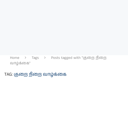
Home
Tags
Posts tagged with "குறை நிறை
வாழ்க்கை"
TAG:
குறை நிறை வாழ்க்கை