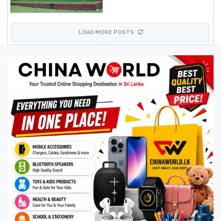
LOAD MORE POSTS