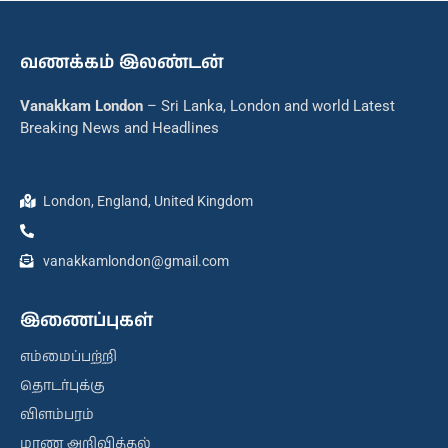
வணக்கம் இலண்டன்
Vanakkam London
– Sri Lanka, London and world Latest
Breaking News and Headlines
London, England, United Kingdom
vanakkamlondon@gmail.com
இணைப்புகள்
எம்மைப்பற்றி
தொடர்புக்கு
விளம்பரம்
மரண அறிவித்தல்