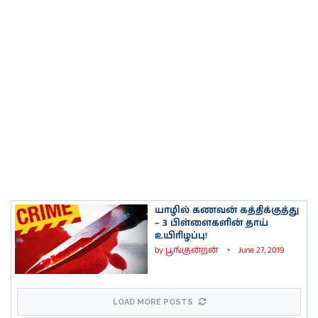
யாழில் கணவன் கத்திக்குத்து
– 3 பிள்ளைகளின் தாய்
உயிரிழப்பு!
by
பூங்குன்றன்
June 27, 2019
LOAD MORE POSTS