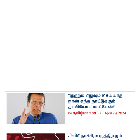
“குற்றம் எதுவும் செய்யாத
நான் எந்த நாட்டுக்கும்
தப்பியோட மாட்டேன்!”
by
தமிழ்மாறன்
April 29, 2024
கிளிநொச்சி, உருத்திரபுரம்