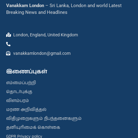
Vanakkam London
– Sri Lanka, London and world Latest
Breaking News and Headlines
London, England, United Kingdom
vanakkamlondon@gmail.com
இணைப்புகள்
எம்மைப்பற்றி
தொடர்புக்கு
விளம்பரம்
மரண அறிவித்தல்
விதிமுறைகளும் நிபந்தனைகளும்
தனியுரிமைக் கொள்கை
GDPR Privacy policy