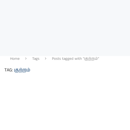
Home
Tags
Posts tagged with "குற்றம்"
TAG:
குற்றம்