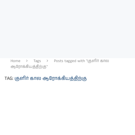
Home
Tags
Posts tagged with "குளிர் கால
ஆரோக்கியத்திற்கு"
TAG:
குளிர் கால ஆரோக்கியத்திற்கு