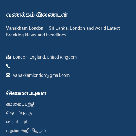
வணக்கம் இலண்டன்
Vanakkam London
– Sri Lanka, London and world Latest
Breaking News and Headlines
London, England, United Kingdom
vanakkamlondon@gmail.com
இணைப்புகள்
எம்மைப்பற்றி
தொடர்புக்கு
விளம்பரம்
மரண அறிவித்தல்