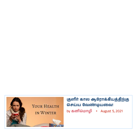
குளிர் கால ஆரோக்கியத்திற்கு
செய்ய வேண்டியவை!
by
கனிமொழி
August 5, 2021