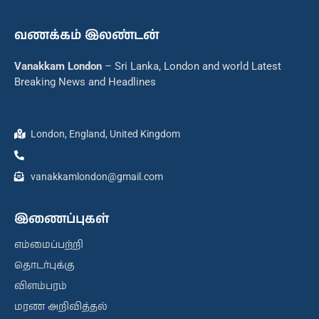
வணக்கம் இலண்டன்
Vanakkam London
– Sri Lanka, London and world Latest
Breaking News and Headlines
London, England, United Kingdom
vanakkamlondon@gmail.com
இணைப்புகள்
எம்மைப்பற்றி
தொடர்புக்கு
விளம்பரம்
மரண அறிவித்தல்