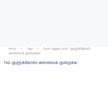
Home
Tags
Posts tagged with "குளுக்கோஸ்
அளவைக் குறைக்க"
TAG:
குளுக்கோஸ் அளவைக் குறைக்க