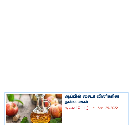
ஆப்பிள் சைடர் வினிகரின்
நன்மைகள்
by
கனிமொழி
April 29, 2022