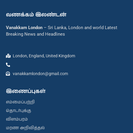
வணக்கம் இலண்டன்
Vanakkam London
– Sri Lanka, London and world Latest
Breaking News and Headlines
London, England, United Kingdom
vanakkamlondon@gmail.com
இணைப்புகள்
எம்மைப்பற்றி
தொடர்புக்கு
விளம்பரம்
மரண அறிவித்தல்